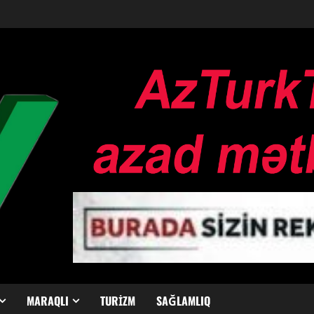
MARAQLI
TURIZM
SAĞLAMLIQ