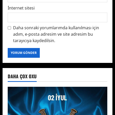
İnternet sitesi
Daha sonraki yorumlarımda kullanılması için
adım, e-posta adresim ve site adresim bu
tarayıcıya kaydedilsin.
DAHA ÇOX OXU