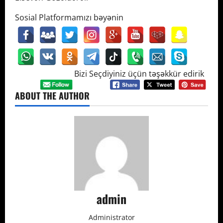
Sosial Platformamızı bəyənin
Bizi Seçdiyiniz üçün təşəkkür edirik
ABOUT THE AUTHOR
admin
Administrator