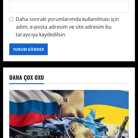
Daha sonraki yorumlarımda kullanılması için
adım, e-posta adresim ve site adresim bu
tarayıcıya kaydedilsin.
DAHA ÇOX OXU