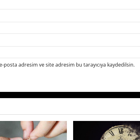
-posta adresim ve site adresim bu tarayıcıya kaydedilsin.