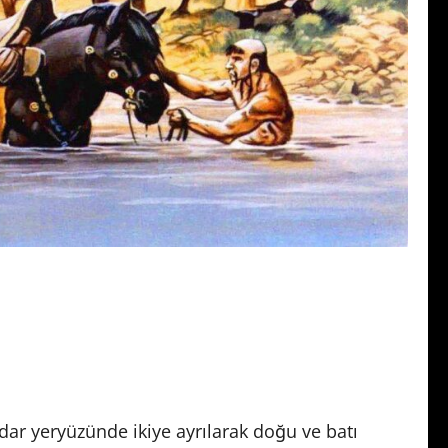
dar yeryüzünde ikiye ayrılarak doğu ve batı