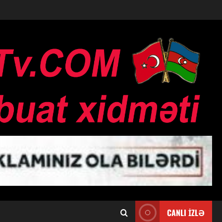
CANLI İZLƏ