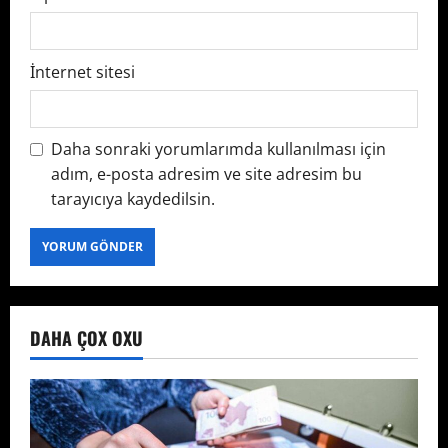
İnternet sitesi
Daha sonraki yorumlarımda kullanılması için
adım, e-posta adresim ve site adresim bu
tarayıcıya kaydedilsin.
DAHA ÇOX OXU