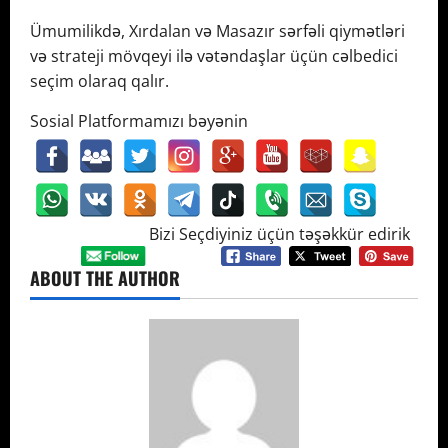
Ümumilikdə, Xırdalan və Masazır sərfəli qiymətləri
və strateji mövqeyi ilə vətəndaşlar üçün cəlbedici
seçim olaraq qalır.
Sosial Platformamızı bəyənin
Bizi Seçdiyiniz üçün təşəkkür edirik
ABOUT THE AUTHOR