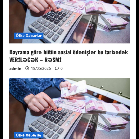
Ölkə Xəbərlər
Bayrama görə bütün sosial ödənişlər bu tarixədək
VERİLƏCƏK – RƏSMİ
admin
18/05/2026
0
Ölkə Xəbərlər