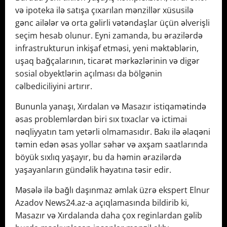
və ipoteka ilə satışa çıxarılan mənzillər xüsusilə
gənc ailələr və orta gəlirli vətəndaşlar üçün əlverişli
seçim hesab olunur. Eyni zamanda, bu ərazilərdə
infrastrukturun inkişaf etməsi, yeni məktəblərin,
uşaq bağçalarının, ticarət mərkəzlərinin və digər
sosial obyektlərin açılması da bölgənin
cəlbediciliyini artırır.
Bununla yanaşı, Xırdalan və Masazır istiqamətində
əsas problemlərdən biri sıx tıxaclar və ictimai
nəqliyyatın tam yetərli olmamasıdır. Bakı ilə əlaqəni
təmin edən əsas yollar səhər və axşam saatlarında
böyük sıxlıq yaşayır, bu da həmin ərazilərdə
yaşayanların gündəlik həyatına təsir edir.
Məsələ ilə bağlı daşınmaz əmlak üzrə ekspert Elnur
Azadov News24.az-a açıqlamasında bildirib ki,
Masazır və Xırdalanda daha çox reginlardan gəlib