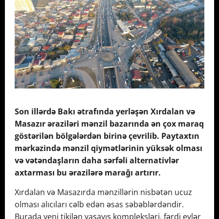
Son illərdə Bakı ətrafında yerləşən Xırdalan və
Masazır əraziləri mənzil bazarında ən çox maraq
göstərilən bölgələrdən birinə çevrilib. Paytaxtın
mərkəzində mənzil qiymətlərinin yüksək olması
və vətəndaşların daha sərfəli alternativlər
axtarması bu ərazilərə marağı artırır.
Xırdalan və Masazırda mənzillərin nisbətən ucuz
olması alıcıları cəlb edən əsas səbəblərdəndir.
Burada yeni tikilən yaşayış kompleksləri, fərdi evlər