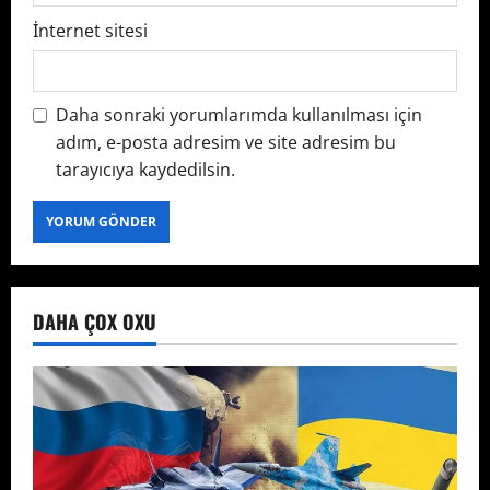
İnternet sitesi
Daha sonraki yorumlarımda kullanılması için
adım, e-posta adresim ve site adresim bu
tarayıcıya kaydedilsin.
DAHA ÇOX OXU