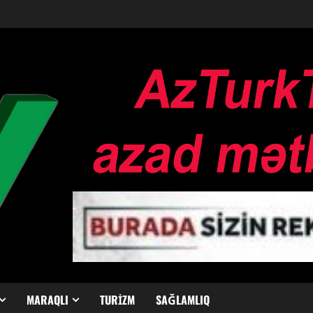
MARAQLI
TURIZM
SAĞLAMLIQ