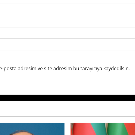
-posta adresim ve site adresim bu tarayıcıya kaydedilsin.