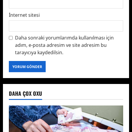
İnternet sitesi
Daha sonraki yorumlarımda kullanılması için
adım, e-posta adresim ve site adresim bu
tarayıcıya kaydedilsin.
DAHA ÇOX OXU