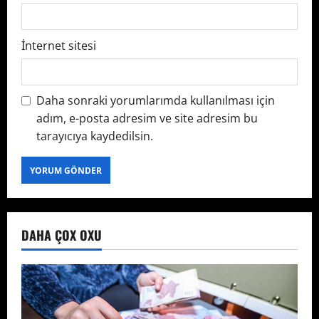
İnternet sitesi
Daha sonraki yorumlarımda kullanılması için
adım, e-posta adresim ve site adresim bu
tarayıcıya kaydedilsin.
DAHA ÇOX OXU