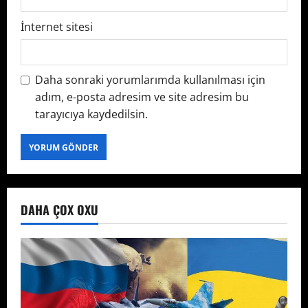
İnternet sitesi
Daha sonraki yorumlarımda kullanılması için
adım, e-posta adresim ve site adresim bu
tarayıcıya kaydedilsin.
DAHA ÇOX OXU