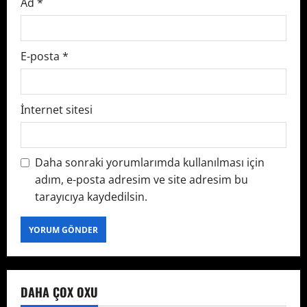
Ad
*
E-posta
*
İnternet sitesi
Daha sonraki yorumlarımda kullanılması için
adım, e-posta adresim ve site adresim bu
tarayıcıya kaydedilsin.
DAHA ÇOX OXU