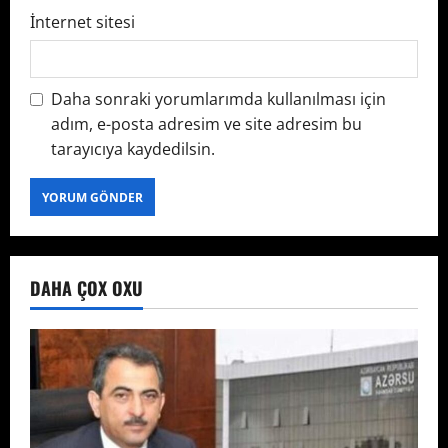
İnternet sitesi
Daha sonraki yorumlarımda kullanılması için
adım, e-posta adresim ve site adresim bu
tarayıcıya kaydedilsin.
DAHA ÇOX OXU