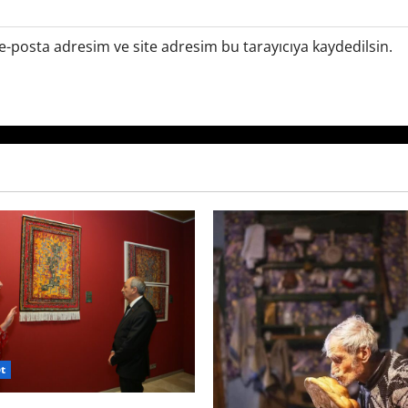
-posta adresim ve site adresim bu tarayıcıya kaydedilsin.
t