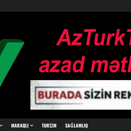
MARAQLI
TURIZM
SAĞLAMLIQ