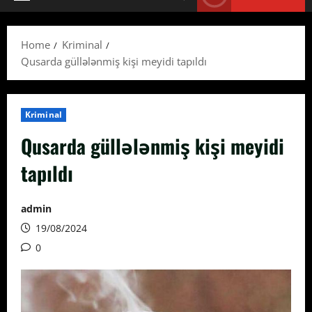
Primary
Menu
Home
Kriminal
Qusarda güllələnmiş kişi meyidi tapıldı
Kriminal
Qusarda güllələnmiş kişi meyidi
tapıldı
admin
19/08/2024
0