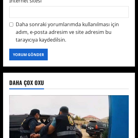
İnternet sitesi
Daha sonraki yorumlarımda kullanılması için
adım, e-posta adresim ve site adresim bu
tarayıcıya kaydedilsin.
DAHA ÇOX OXU