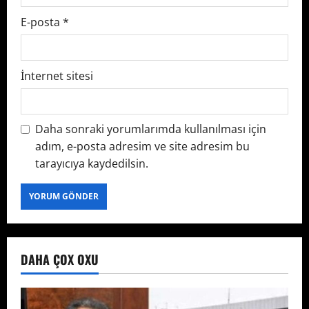
E-posta
*
İnternet sitesi
Daha sonraki yorumlarımda kullanılması için
adım, e-posta adresim ve site adresim bu
tarayıcıya kaydedilsin.
DAHA ÇOX OXU