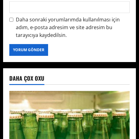
Daha sonraki yorumlarımda kullanılması için
adım, e-posta adresim ve site adresim bu
tarayıcıya kaydedilsin.
DAHA ÇOX OXU