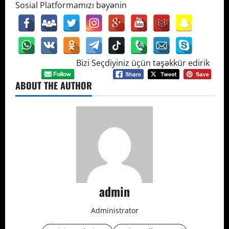
Sosial Platformamızı bəyənin
Bizi Seçdiyiniz üçün təşəkkür edirik
ABOUT THE AUTHOR
admin
Administrator