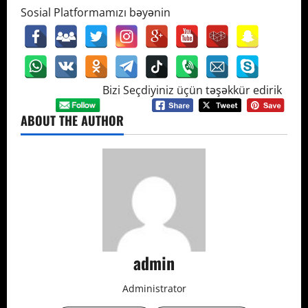
Sosial Platformamızı bəyənin
Bizi Seçdiyiniz üçün təşəkkür edirik
ABOUT THE AUTHOR
admin
Administrator