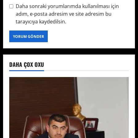
Daha sonraki yorumlarımda kullanılması için
adım, e-posta adresim ve site adresim bu
tarayıcıya kaydedilsin.
DAHA ÇOX OXU