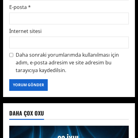
E-posta
*
İnternet sitesi
Daha sonraki yorumlarımda kullanılması için
adım, e-posta adresim ve site adresim bu
tarayıcıya kaydedilsin.
DAHA ÇOX OXU