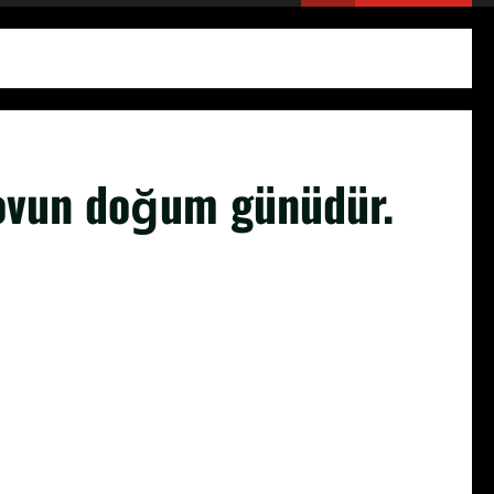
novun doğum günüdür.