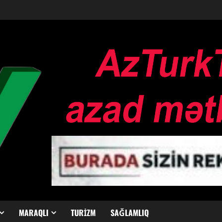
MARAQLI
TURIZM
SAĞLAMLIQ