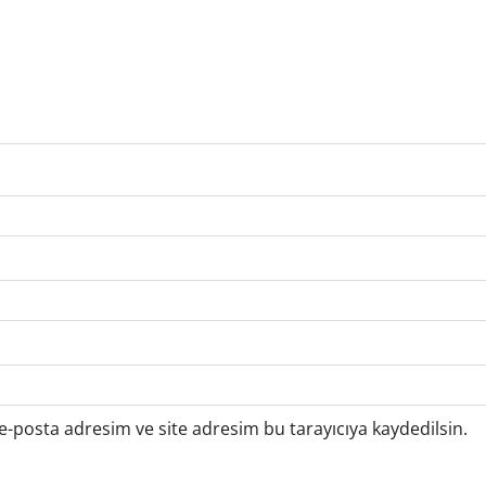
-posta adresim ve site adresim bu tarayıcıya kaydedilsin.