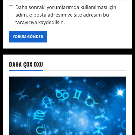
Daha sonraki yorumlarımda kullanılması için
adım, e-posta adresim ve site adresim bu
tarayıcıya kaydedilsin.
DAHA ÇOX OXU